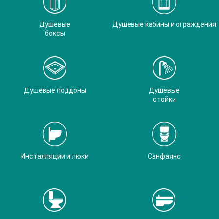
Душевые
Душевые кабины и ограждения
боксы
Душевые поддоны
Душевые
стойки
Инсталляции и люки
Санфаянс