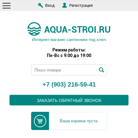
Вход
Регистрация
Интернет-магазин сантехники под ключ
Режим работы:
Пн-Вс с 9:00 до 19:00
+7 (903) 216-59-41
ЗАКАЗАТЬ ОБРАТНЫЙ ЗВОНОК
Ваша корзина пуста