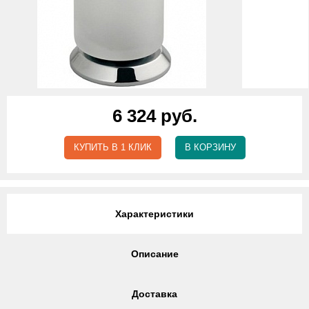
6 324 руб.
КУПИТЬ В 1 КЛИК
В КОРЗИНУ
Характеристики
Описание
Доставка