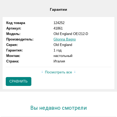
Гарантии
Код товара
124252
Артикул:
41861
Модель:
Old England OE/212-D
Производитель:
Glionna Bagno
Серия:
Old England
Гарантия:
1 год
Монтаж:
настольный
Страна:
Италия
Посмотреть все
СРАВНИТЬ
Вы недавно смотрели