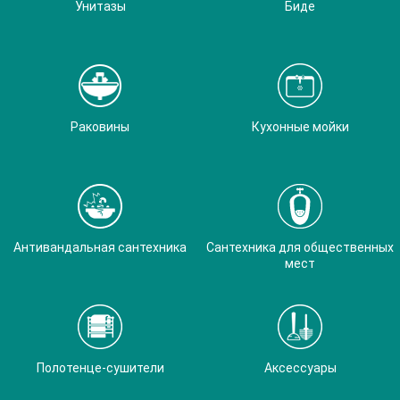
Унитазы
Биде
Раковины
Кухонные мойки
Антивандальная сантехника
Сантехника для общественных
мест
Полотенце-сушители
Аксессуары