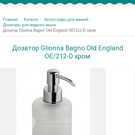
Главная
Каталог
Аксессуары для ванной
Дозаторы для жидкого мыла
Дозатор Glionna Bagno Old England OE/212-D хром
Дозатор Glionna Bagno Old England
OE/212-D хром