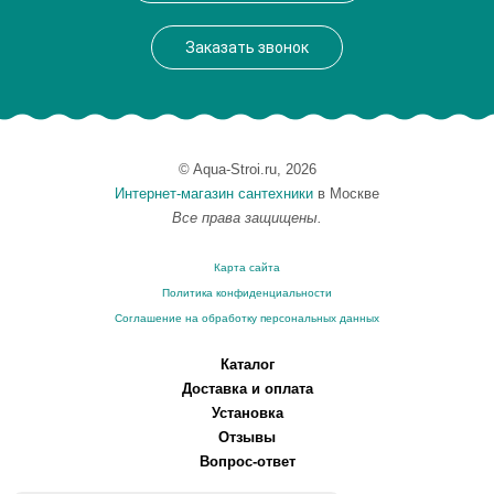
Высота, см
15.8000
Монтаж
подвесной
Заказать звонок
© Aqua-Stroi.ru, 2026
Интернет-магазин сантехники
в Москве
Все права защищены.
Карта сайта
Политика конфиденциальности
Соглашение на обработку персональных данных
Каталог
Доставка и оплата
Установка
Отзывы
Вопрос-ответ