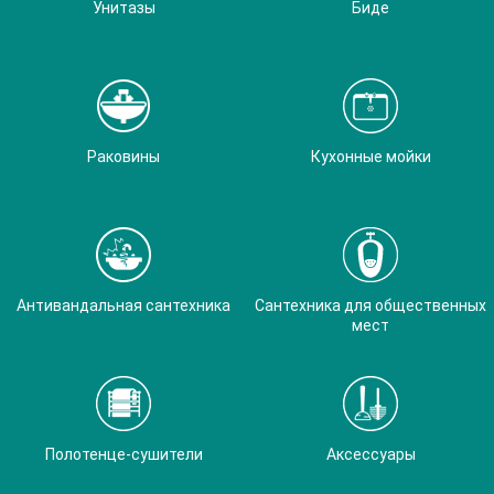
Унитазы
Биде
Раковины
Кухонные мойки
Антивандальная сантехника
Сантехника для общественных
мест
Полотенце-сушители
Аксессуары