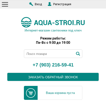
Вход
Регистрация
Интернет-магазин сантехники под ключ
Режим работы:
Пн-Вс с 9:00 до 19:00
+7 (903) 216-59-41
ЗАКАЗАТЬ ОБРАТНЫЙ ЗВОНОК
Ваша корзина пуста