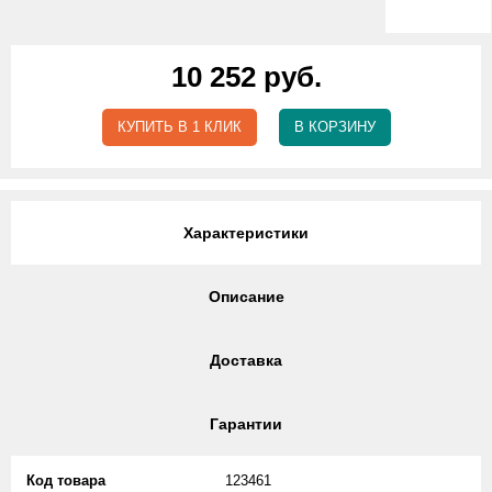
10 252 руб.
КУПИТЬ В 1 КЛИК
В КОРЗИНУ
Характеристики
Описание
Доставка
Гарантии
Код товара
123461