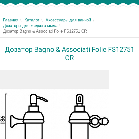
Главная
Каталог
Аксессуары для ванной
Дозаторы для жидкого мыла
Дозатор Bagno & Associati Folie FS12751 CR
Дозатор Bagno & Associati Folie FS12751
CR