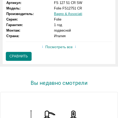
Артикул:
FS 127 51 CR SW
Модель:
Folie FS12751 CR
Производитель:
Bagno & Associati
Серия:
Folie
Гарантия:
1 год
Монтаж:
подвесной
Страна:
Италия
Посмотреть все
СРАВНИТЬ
Вы недавно смотрели