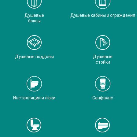
Душевые
Душевые кабины и ограждения
боксы
Душевые поддоны
Душевые
стойки
Инсталляции и люки
Санфаянс