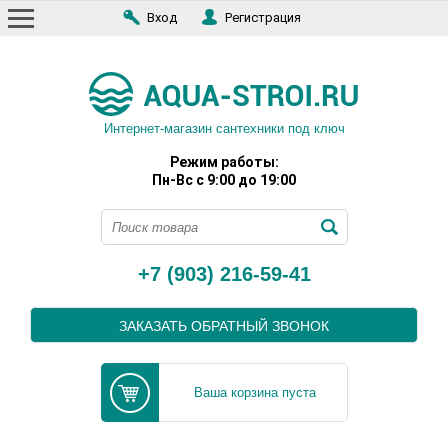
Вход
Регистрация
Интернет-магазин сантехники под ключ
Режим работы:
Пн-Вс с 9:00 до 19:00
+7 (903) 216-59-41
ЗАКАЗАТЬ ОБРАТНЫЙ ЗВОНОК
Ваша корзина пуста