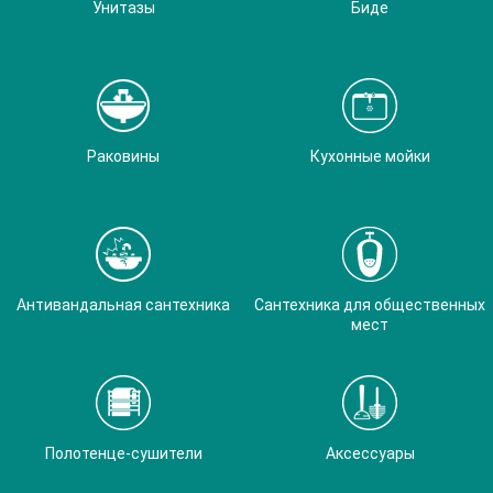
Унитазы
Биде
Раковины
Кухонные мойки
Антивандальная сантехника
Сантехника для общественных
мест
Полотенце-сушители
Аксессуары