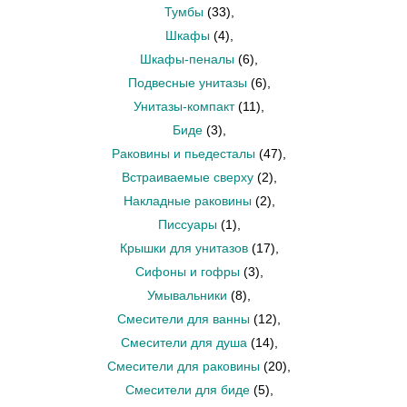
Тумбы
(33)
,
Шкафы
(4)
,
Шкафы-пеналы
(6)
,
Подвесные унитазы
(6)
,
Унитазы-компакт
(11)
,
Биде
(3)
,
Раковины и пьедесталы
(47)
,
Встраиваемые сверху
(2)
,
Накладные раковины
(2)
,
Писсуары
(1)
,
Крышки для унитазов
(17)
,
Сифоны и гофры
(3)
,
Умывальники
(8)
,
Смесители для ванны
(12)
,
Смесители для душа
(14)
,
Смесители для раковины
(20)
,
Смесители для биде
(5)
,