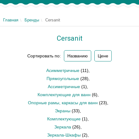
Главная
Бренды
Cersanit
Cersanit
Сортировать по:
Названию
Цене
Асимметричные
(11)
,
Прямоугольные
(28)
,
Ассиметричные
(1)
,
Комплектующие для ванн
(6)
,
Опорные рамы, каркасы для ванн
(23)
,
Экраны
(33)
,
Комплектующие
(1)
,
Зеркала
(26)
,
Зеркала-Шкафы
(2)
,