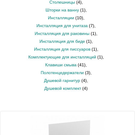
Столешницы
(4)
,
Шторки на ванну
(1)
,
Инсталляции
(10)
,
Инсталляция для унитаза
(7)
,
Инсталляция для раковины
(1)
,
Инсталляция для биде
(1)
,
Инсталляция для писсуаров
(1)
,
Комплектующие для инсталляций
(1)
,
Клавиши смыва
(41)
,
Полотенцедержатели
(3)
,
Душевой гарнитур
(4)
,
Душевой комплект
(4)