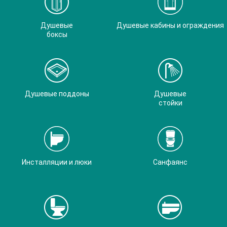
Душевые
Душевые кабины и ограждения
боксы
Душевые поддоны
Душевые
стойки
Инсталляции и люки
Санфаянс