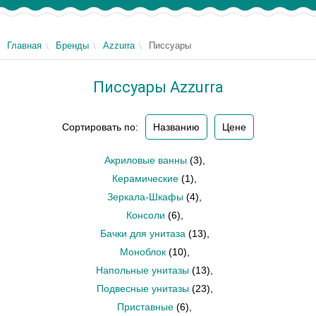
Главная
Бренды
Azzurra
Писсуары
Писсуары Azzurra
Сортировать по:
Названию
Цене
Акриловые ванны
(3)
,
Керамические
(1)
,
Зеркала-Шкафы
(4)
,
Консоли
(6)
,
Бачки для унитаза
(13)
,
Моноблок
(10)
,
Напольные унитазы
(13)
,
Подвесные унитазы
(23)
,
Приставные
(6)
,