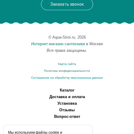
Заказать звонок
© Aqua-Stroi.ru, 2026
Интернет-магазин сантехники
в Москве
Все права защищены.
Карта сайта
Политика конфиденциальности
Соглашение на обработку персональных данных
Каталог
Доставка и оплата
Установка
Отзывы
Вопрос-ответ
О компании
Мы используем файлы сookie и