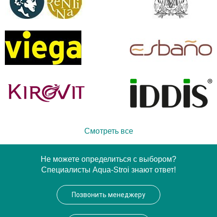
Смотреть все
Не можете определиться с выбором?
Специалисты Aqua-Stroi знают ответ!
Позвонить менеджеру