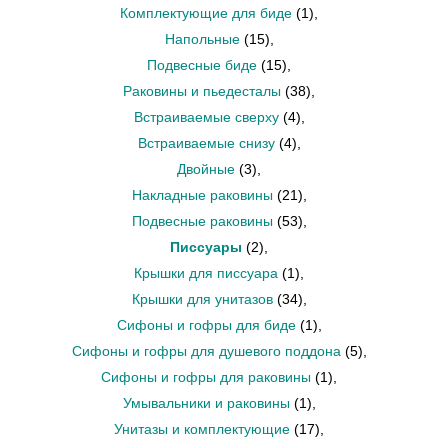
Комплектующие для биде
(1)
,
Напольные
(15)
,
Подвесные биде
(15)
,
Раковины и пьедесталы
(38)
,
Встраиваемые сверху
(4)
,
Встраиваемые снизу
(4)
,
Двойные
(3)
,
Накладные раковины
(21)
,
Подвесные раковины
(53)
,
Писсуары
(2)
,
Крышки для писсуара
(1)
,
Крышки для унитазов
(34)
,
Сифоны и гофры для биде
(1)
,
Сифоны и гофры для душевого поддона
(5)
,
Сифоны и гофры для раковины
(1)
,
Умывальники и раковины
(1)
,
Унитазы и комплектующие
(17)
,