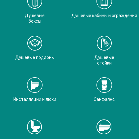
Душевые
Душевые кабины и ограждения
боксы
Душевые поддоны
Душевые
стойки
Инсталляции и люки
Санфаянс