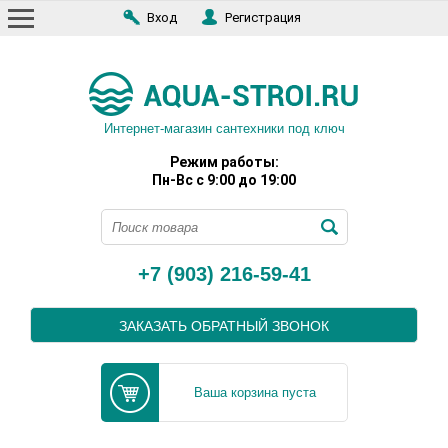
Вход
Регистрация
Интернет-магазин сантехники под ключ
Режим работы:
Пн-Вс с 9:00 до 19:00
+7 (903) 216-59-41
ЗАКАЗАТЬ ОБРАТНЫЙ ЗВОНОК
Ваша корзина пуста