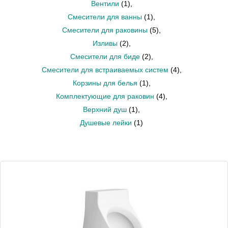
Вентили
(1)
,
Смесители для ванны
(1)
,
Смесители для раковины
(5)
,
Изливы
(2)
,
Смесители для биде
(2)
,
Смесители для встраиваемых систем
(4)
,
Корзины для белья
(1)
,
Комплектующие для раковин
(4)
,
Верхний душ
(1)
,
Душевые лейки
(1)