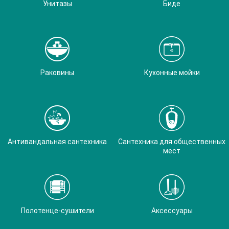
Унитазы
Биде
Раковины
Кухонные мойки
Антивандальная сантехника
Сантехника для общественных
мест
Полотенце-сушители
Аксессуары