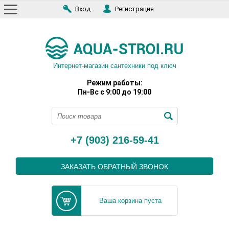
Вход
Регистрация
Интернет-магазин сантехники под ключ
Режим работы:
Пн-Вс с 9:00 до 19:00
+7 (903) 216-59-41
ЗАКАЗАТЬ ОБРАТНЫЙ ЗВОНОК
Ваша корзина пуста