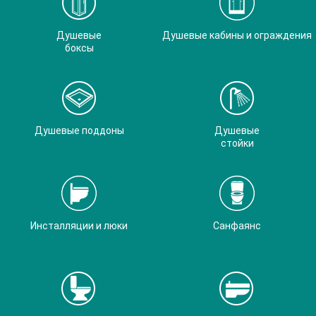
Душевые
Душевые кабины и ограждения
боксы
Душевые поддоны
Душевые
стойки
Инсталляции и люки
Санфаянс