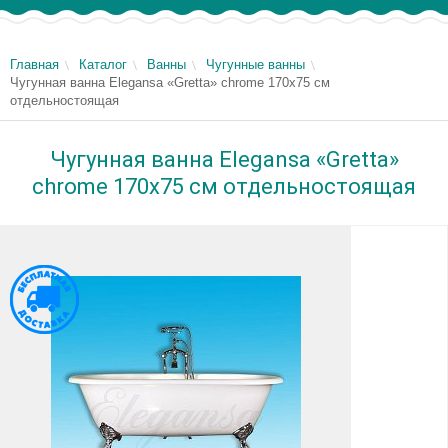
Главная
Каталог
Ванны
Чугунные ванны
Чугунная ванна Elegansa «Gretta» chrome 170x75 см
отдельностоящая
Чугунная ванна Elegansa «Gretta»
chrome 170x75 см отдельностоящая