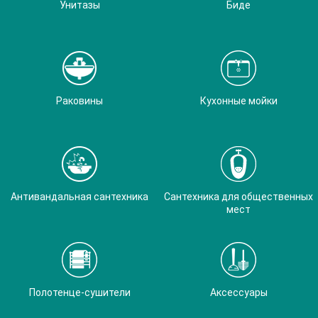
Унитазы
Биде
Раковины
Кухонные мойки
Антивандальная сантехника
Сантехника для общественных
мест
Полотенце-сушители
Аксессуары