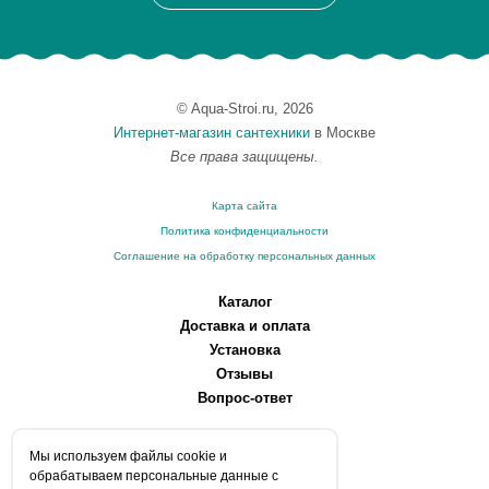
© Aqua-Stroi.ru, 2026
Интернет-магазин сантехники
в Москве
Все права защищены.
Карта сайта
Политика конфиденциальности
Соглашение на обработку персональных данных
Каталог
Доставка и оплата
Установка
Отзывы
Вопрос-ответ
О компании
Мы используем файлы сookie и
Производители
обрабатываем персональные данные с