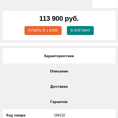
113 900 руб.
КУПИТЬ В 1 КЛИК
В КОРЗИНУ
Характеристики
Описание
Доставка
Гарантии
Код товара
194132