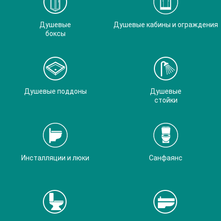
Душевые
Душевые кабины и ограждения
боксы
Душевые поддоны
Душевые
стойки
Инсталляции и люки
Санфаянс