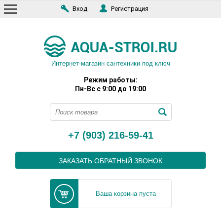
Вход
Регистрация
Интернет-магазин сантехники под ключ
Режим работы:
Пн-Вс с 9:00 до 19:00
+7 (903) 216-59-41
ЗАКАЗАТЬ ОБРАТНЫЙ ЗВОНОК
Ваша корзина пуста