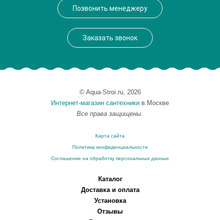
Позвонить менеджеру
Заказать звонок
© Aqua-Stroi.ru, 2026
Интернет-магазин сантехники
в Москве
Все права защищены.
Карта сайта
Политика конфиденциальности
Соглашение на обработку персональных данных
Каталог
Доставка и оплата
Установка
Отзывы