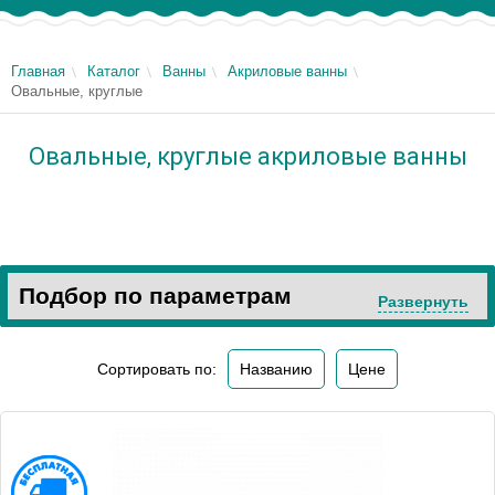
Главная
Каталог
Ванны
Акриловые ванны
Овальные, круглые
Овальные, круглые акриловые ванны
Подбор по параметрам
Развернуть
Сортировать по:
Названию
Цене