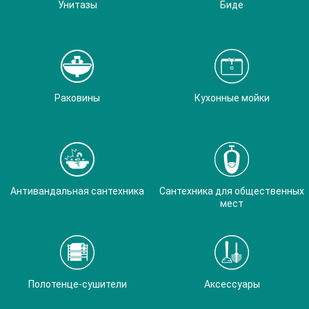
Унитазы
Биде
Раковины
Кухонные мойки
Антивандальная сантехника
Сантехника для общественных
мест
Полотенце-сушители
Аксессуары