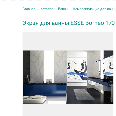
Главная
Каталог
Ванны
Комплектующие для ванн
Экран для ванны ESSE Borneo 170