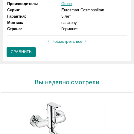
Производитель:
Grohe
Серия:
Eurosmart Cosmopolitan
Гарантия:
5 лет
Монтаж:
на стену
Страна:
Германия
Посмотреть все
СРАВНИТЬ
Вы недавно смотрели