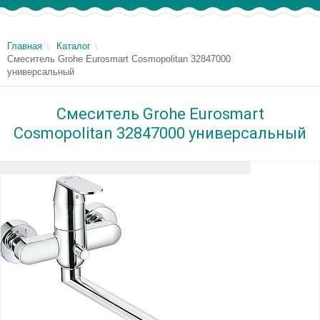
Главная
Каталог
Смеситель Grohe Eurosmart Cosmopolitan 32847000
универсальный
Смеситель Grohe Eurosmart
Cosmopolitan 32847000 универсальный