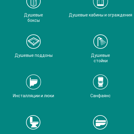
Душевые
Душевые кабины и ограждения
боксы
Душевые поддоны
Душевые
стойки
Инсталляции и люки
Санфаянс