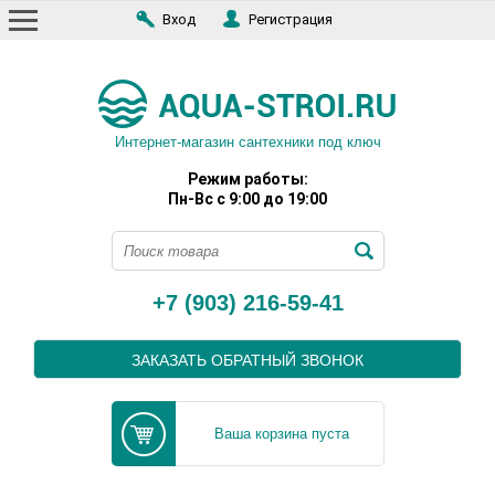
Вход
Регистрация
Интернет-магазин сантехники под ключ
Режим работы:
Пн-Вс с 9:00 до 19:00
+7 (903) 216-59-41
ЗАКАЗАТЬ ОБРАТНЫЙ ЗВОНОК
Ваша корзина пуста