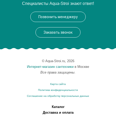
Специалисты Aqua-Stroi знают ответ!
Позвонить менеджеру
Заказать звонок
© Aqua-Stroi.ru, 2026
Интернет-магазин сантехники
в Москве
Все права защищены.
Карта сайта
Политика конфиденциальности
Соглашение на обработку персональных данных
Каталог
Доставка и оплата