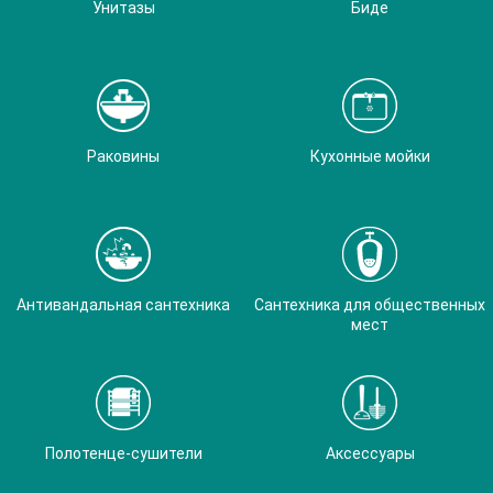
Унитазы
Биде
Раковины
Кухонные мойки
Антивандальная сантехника
Сантехника для общественных
мест
Полотенце-сушители
Аксессуары