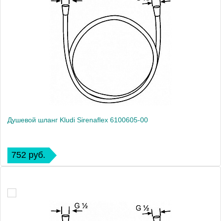
Душевой шланг Kludi Sirenaflex 6100605-00
752 руб.