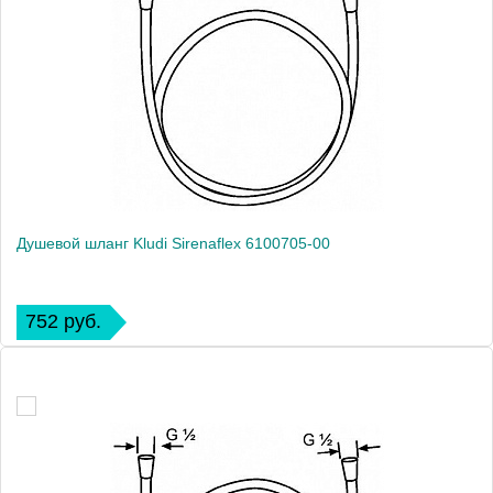
Душевой шланг Kludi Sirenaflex 6100705-00
752 руб.