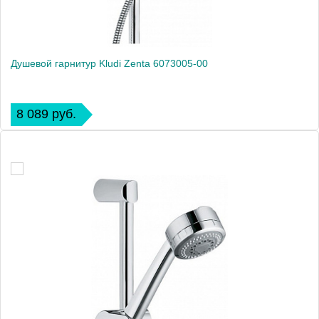
Душевой гарнитур Kludi Zenta 6073005-00
8 089 руб.