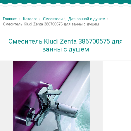
Главная
Каталог
Смесители
Для ванной с душем
Смеситель Kludi Zenta 386700575 для ванны с душем
Смеситель Kludi Zenta 386700575 для
ванны с душем