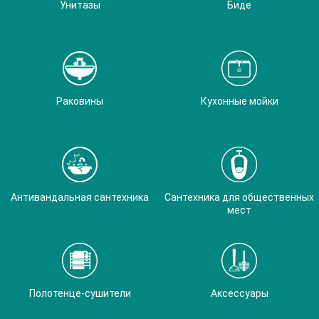
Унитазы
Биде
Раковины
Кухонные мойки
Антивандальная сантехника
Сантехника для общественных
мест
Полотенце-сушители
Аксессуары