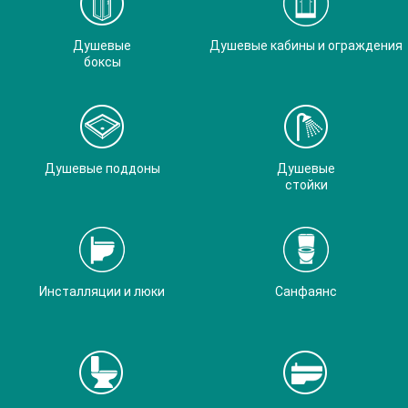
Душевые
Душевые кабины и ограждения
боксы
Душевые поддоны
Душевые
стойки
Инсталляции и люки
Санфаянс