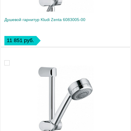
Душевой гарнитур Kludi Zenta 6083005-00
11 851 руб.