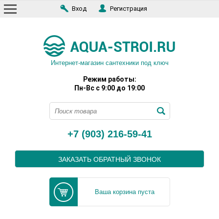
Вход
Регистрация
Интернет-магазин сантехники под ключ
Режим работы:
Пн-Вс с 9:00 до 19:00
+7 (903) 216-59-41
ЗАКАЗАТЬ ОБРАТНЫЙ ЗВОНОК
Ваша корзина пуста