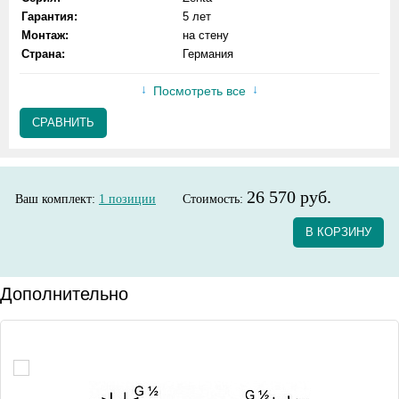
Гарантия:
5 лет
Монтаж:
на стену
Страна:
Германия
Посмотреть все
СРАВНИТЬ
26 570 руб.
Ваш комплект:
1
позиции
Стоимость:
В КОРЗИНУ
Дополнительно