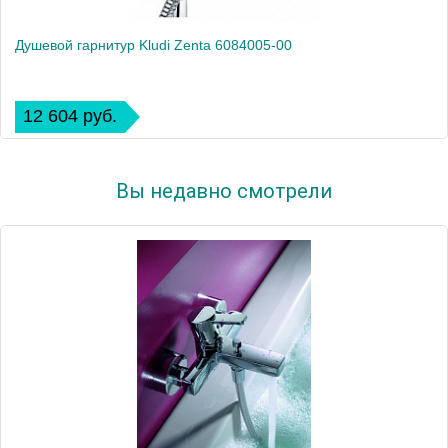
Душевой гарнитур Kludi Zenta 6084005-00
12 604 руб.
Вы недавно смотрели