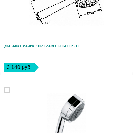
Душевая лейка Kludi Zenta 606000500
3 140 руб.