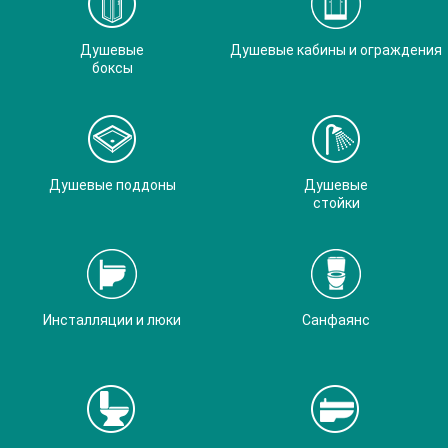
Душевые
Душевые кабины и ограждения
боксы
Душевые поддоны
Душевые
стойки
Инсталляции и люки
Санфаянс