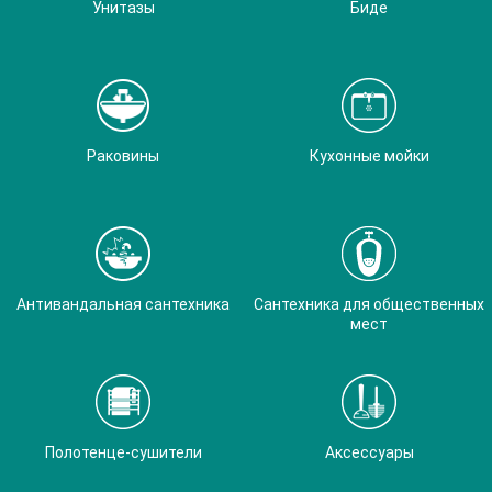
Унитазы
Биде
Раковины
Кухонные мойки
Антивандальная сантехника
Сантехника для общественных
мест
Полотенце-сушители
Аксессуары