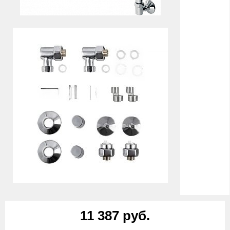
11 387 руб.