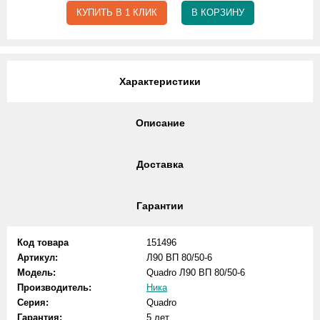
КУПИТЬ В 1 КЛИК
В КОРЗИНУ
Характеристики
Описание
Доставка
Гарантии
Код товара
151496
Артикул:
Л90 ВП 80/50-6
Модель:
Quadro Л90 ВП 80/50-6
Производитель:
Ника
Серия:
Quadro
Гарантия:
5 лет