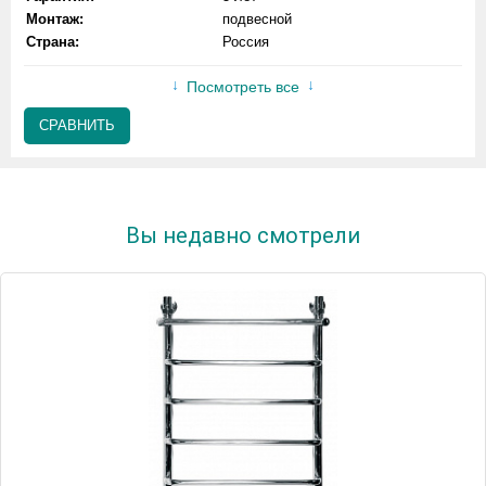
Монтаж:
подвесной
Страна:
Россия
Посмотреть все
СРАВНИТЬ
Вы недавно смотрели