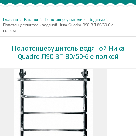
Главная
Каталог
Полотенцесушители
Водяные
Полотенцесушитель водяной Ника Quadro Л90 ВП 80/50-6 с
полкой
Полотенцесушитель водяной Ника
Quadro Л90 ВП 80/50-6 с полкой