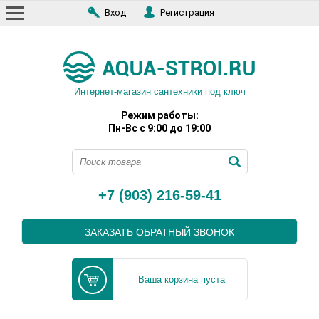
Вход
Регистрация
Интернет-магазин сантехники под ключ
Режим работы:
Пн-Вс с 9:00 до 19:00
+7 (903) 216-59-41
ЗАКАЗАТЬ ОБРАТНЫЙ ЗВОНОК
Ваша корзина пуста