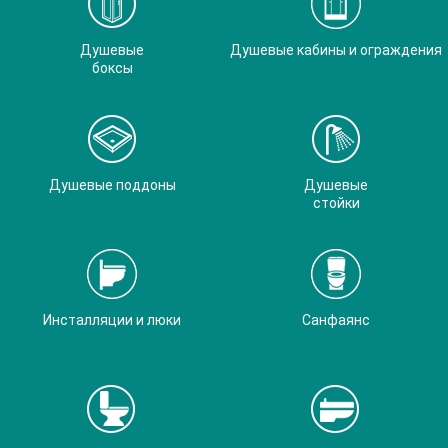
Душевые
Душевые кабины и ограждения
боксы
Душевые поддоны
Душевые
стойки
Инсталляции и люки
Санфаянс