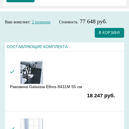
77 648 руб.
Ваш комплект:
2
позиции
Стоимость:
В КОРЗИНУ
СОСТАВЛЯЮЩИЕ КОМПЛЕКТА
Раковина Galassia Ethos 8431М 55 см
18 247 руб.