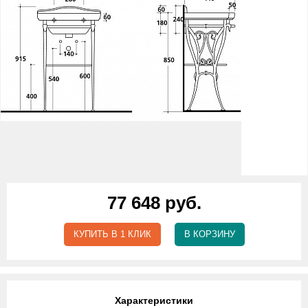
77 648 руб.
КУПИТЬ В 1 КЛИК
В КОРЗИНУ
Характеристики