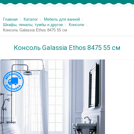
Главная
Каталог
Мебель для ванной
Шкафы, пеналы, тумбы и другое
Консоли
Консоль Galassia Ethos 8475 55 см
Консоль Galassia Ethos 8475 55 см