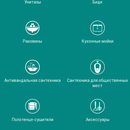
Унитазы
Биде
Раковины
Кухонные мойки
Антивандальная сантехника
Сантехника для общественных
мест
Полотенце-сушители
Аксессуары