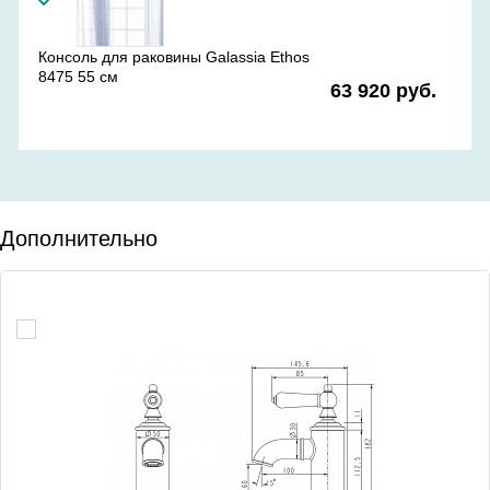
Консоль для раковины Galassia Ethos
8475 55 см
63 920 руб.
Дополнительно