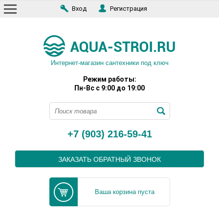
Вход
Регистрация
Интернет-магазин сантехники под ключ
Режим работы:
Пн-Вс с 9:00 до 19:00
+7 (903) 216-59-41
ЗАКАЗАТЬ ОБРАТНЫЙ ЗВОНОК
Ваша корзина пуста