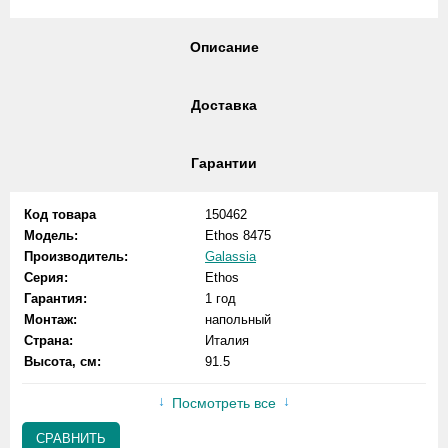
Описание
Доставка
Гарантии
Код товара
150462
Модель:
Ethos 8475
Производитель:
Galassia
Серия:
Ethos
Гарантия:
1 год
Монтаж:
напольный
Страна:
Италия
Высота, см:
91.5
Посмотреть все
СРАВНИТЬ