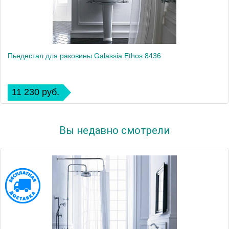
Пьедестал для раковины Galassia Ethos 8436
11 230 руб.
Вы недавно смотрели