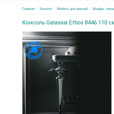
Главная
Каталог
Мебель для ванной
Шкафы, пенал
Консоль Galassia Ethos 8446 110 