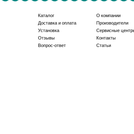
Каталог
О компании
Доставка и оплата
Производители
Установка
Сервисные центр
Отзывы
Контакты
Вопрос-ответ
Статьи