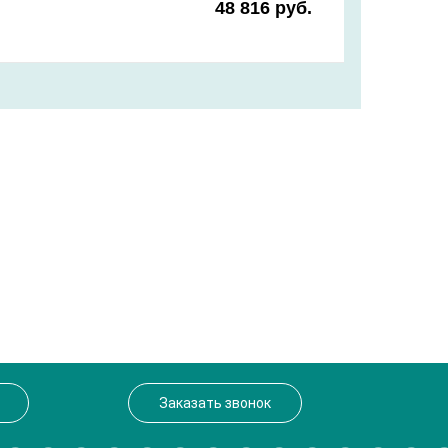
48 816 руб.
Заказать звонок