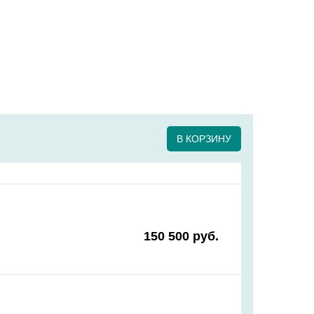
В КОРЗИНУ
150 500 руб.