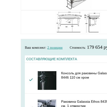
179 654 р
Ваш комплект:
2
позиции
Стоимость:
СОСТАВЛЯЮЩИЕ КОМПЛЕКТА
Консоль для раковины Galass
8446 110 см хром
Раковина Galassia Ethos 84
см, 1 отверстие