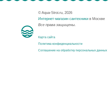
© Aqua-Stroi.ru, 2026
Интернет-магазин сантехники
в Москве
Все права защищены.
Карта сайта
Политика конфиденциальности
Соглашение на обработку персональных данных