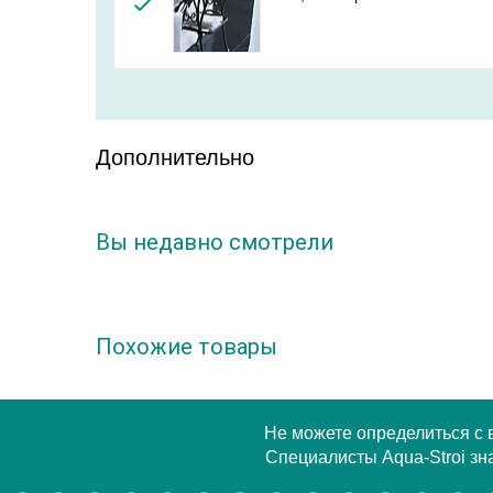
Дополнительно
Вы недавно смотрели
Похожие товары
Не можете определиться с
Специалисты Aqua-Stroi зна