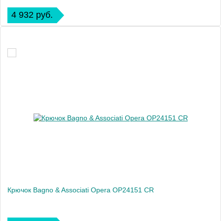
4 932 руб.
Крючок Bagno & Associati Opera OP24151 CR