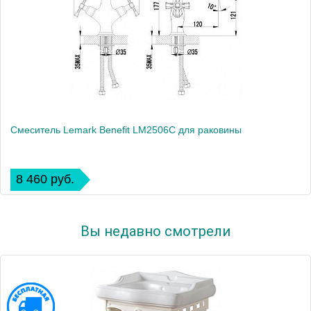
Смеситель Lemark Benefit LM2506C для раковины
8 460 руб.
Вы недавно смотрели