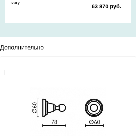
ivory
63 870 руб.
Дополнительно