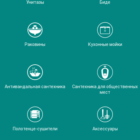
Унитазы
Биде
Раковины
Кухонные мойки
Антивандальная сантехника
Сантехника для общественных
мест
Полотенце-сушители
Аксессуары