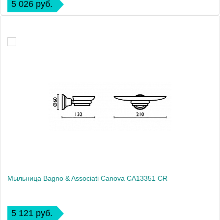
5 026 руб.
Мыльница Bagno & Associati Canova CA13351 CR
5 121 руб.