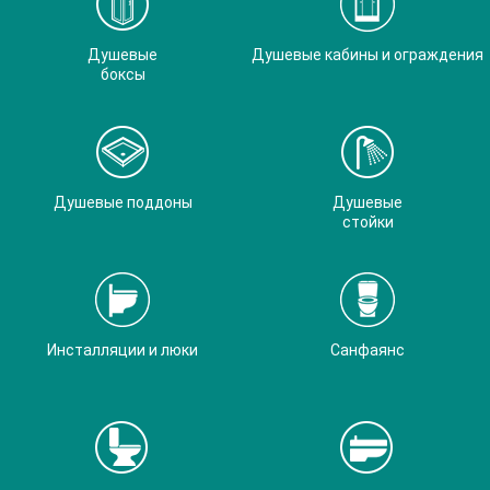
Душевые
Душевые кабины и ограждения
боксы
Душевые поддоны
Душевые
стойки
Инсталляции и люки
Санфаянс