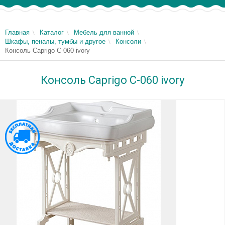
Главная
Каталог
Мебель для ванной
Шкафы, пеналы, тумбы и другое
Консоли
Консоль Caprigo C-060 ivory
Консоль Caprigo C-060 ivory