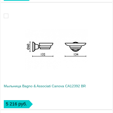
Мыльница Bagno & Associati Canova CA12392 BR
5 216 руб.