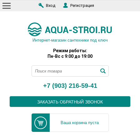
Вход
Регистрация
Интернет-магазин сантехники под ключ
Режим работы:
Пн-Вс с 9:00 до 19:00
+7 (903) 216-59-41
ЗАКАЗАТЬ ОБРАТНЫЙ ЗВОНОК
Ваша корзина пуста