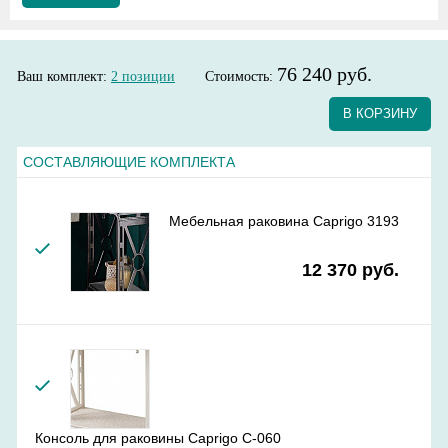
76 240 руб.
Ваш комплект:
2
позиции
Стоимость:
В КОРЗИНУ
СОСТАВЛЯЮЩИЕ КОМПЛЕКТА
Мебельная раковина Caprigo 3193
12 370 руб.
Консоль для раковины Caprigo C-060