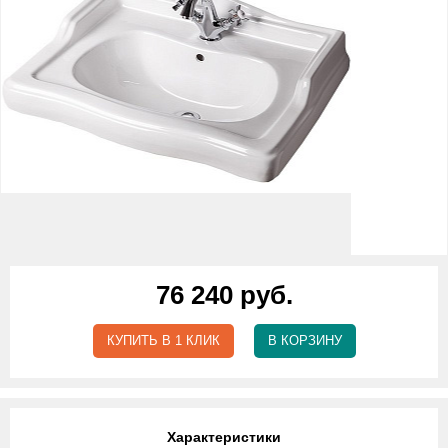
76 240 руб.
КУПИТЬ В 1 КЛИК
В КОРЗИНУ
Характеристики