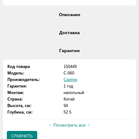
Описание
Доставка
Гарантии
Код товара
150449
Модель:
C-060
Производитель:
Caprigo
Гарантия:
1 год
Монтаж:
напольный
Страна:
Китай
Высота, см:
94
Глубина, см:
52.5
Посмотреть все
СРАВНИТЬ