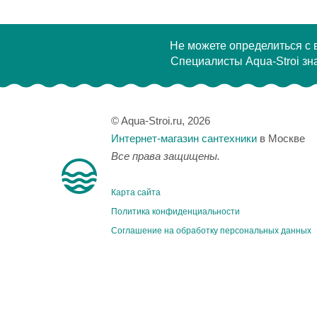
Не можете определиться с
Специалисты Aqua-Stroi зна
© Aqua-Stroi.ru, 2026
Интернет-магазин сантехники
в Москве
Все права защищены.
Карта сайта
Политика конфиденциальности
Соглашение на обработку персональных данных