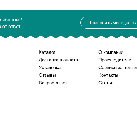
 выбором?
Позвонить менеджеру
ют ответ!
Каталог
О компании
Доставка и оплата
Производители
Установка
Сервисные центр
Отзывы
Контакты
Вопрос-ответ
Статьи