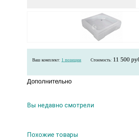
11 500 ру
Ваш комплект:
1
позиции
Стоимость:
Дополнительно
Вы недавно смотрели
Похожие товары