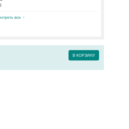
0
отреть все
В КОРЗИНУ