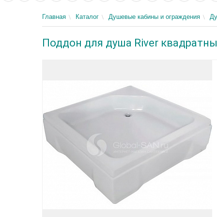
Главная
Каталог
Душевые кабины и ограждения
Д
Поддон для душа River квадратны