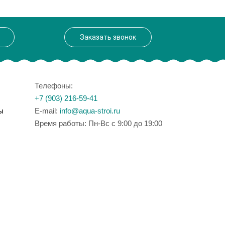
Заказать звонок
Телефоны:
+7 (903) 216-59-41
ы
E-mail:
info@aqua-stroi.ru
Время работы: Пн-Вс с 9:00 до 19:00