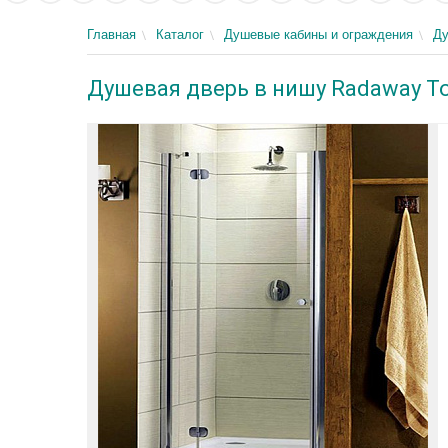
Главная
Каталог
Душевые кабины и ограждения
Ду
Душевая дверь в нишу Radaway To