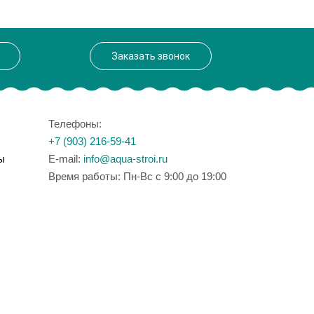
Заказать звонок
Телефоны:
+7 (903) 216-59-41
ы
E-mail:
info@aqua-stroi.ru
Время работы: Пн-Вс с 9:00 до 19:00