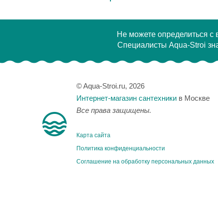
Не можете определиться с
Специалисты Aqua-Stroi зна
© Aqua-Stroi.ru, 2026
Интернет-магазин сантехники
в Москве
Все права защищены.
Карта сайта
Политика конфиденциальности
Соглашение на обработку персональных данных