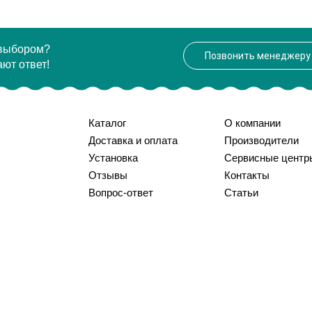
 выбором?
Позвонить менеджеру
ют ответ!
Каталог
О компании
Доставка и оплата
Производители
Установка
Сервисные центр
Отзывы
Контакты
Вопрос-ответ
Статьи