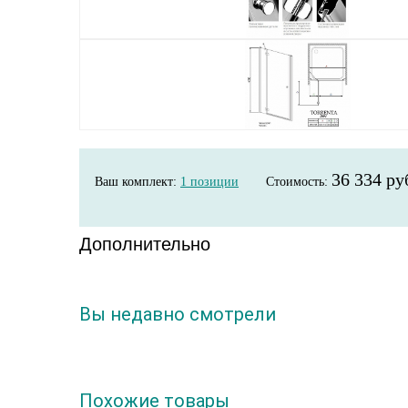
36 334 ру
Ваш комплект:
1
позиции
Стоимость:
Дополнительно
Вы недавно смотрели
Похожие товары