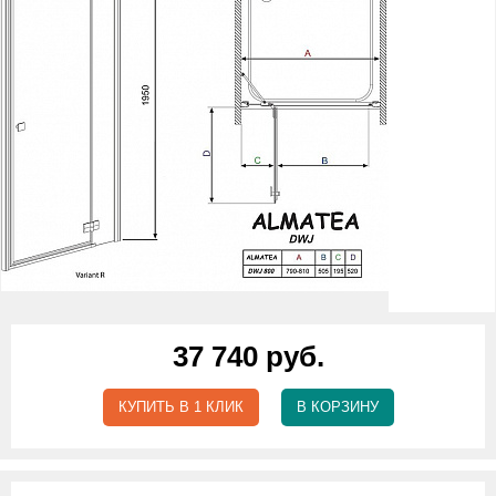
37 740 руб.
КУПИТЬ В 1 КЛИК
В КОРЗИНУ