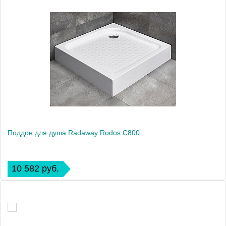
Поддон для душа Radaway Rodos C800
10 582 руб.