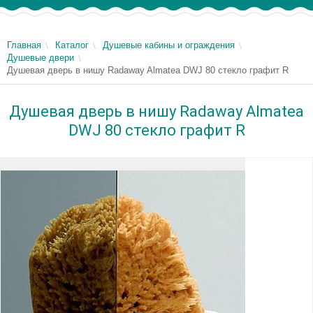
Главная
Каталог
Душевые кабины и ограждения
Душевые двери
Душевая дверь в нишу Radaway Almatea DWJ 80 стекло графит R
Душевая дверь в нишу Radaway Almatea
DWJ 80 стекло графит R