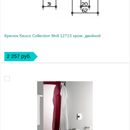
Крючок Keuco Collection Moll 12713 хром, двойной
2 257 руб.