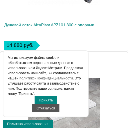
Душевой лоток AlcaPlast APZ101 300 с опорами
14 880 руб.
Мы используем файлы сookie и
обрабатываем персональные данные с
использованием Яндекс Метрики. Продолжая
использовать наш сайт, Вы соглашаетесь с
нашей
политикой конфиденциальности
. Это
улучшает работу сайта и взаимодействие с
ним. Подтвердите ваше согласие, нажав
кнопу "Принять".
Принять
Отказаться
Политика использования