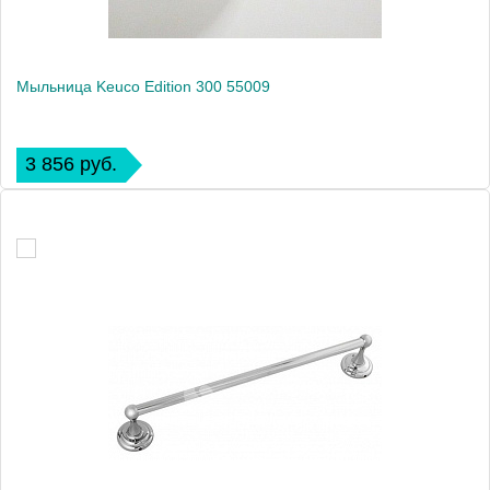
Мыльница Keuco Edition 300 55009
3 856 руб.