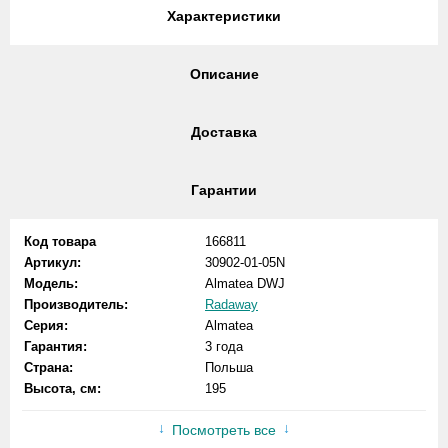
Характеристики
Описание
Доставка
Гарантии
Код товара
166811
Артикул:
30902-01-05N
Модель:
Almatea DWJ
Производитель:
Radaway
Серия:
Almatea
Гарантия:
3 года
Страна:
Польша
Высота, см:
195
Посмотреть все