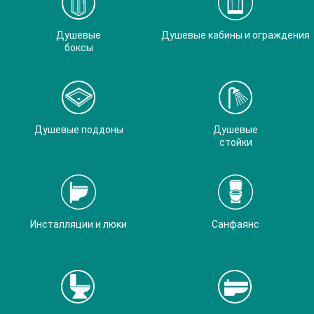
Душевые
Душевые кабины и ограждения
боксы
Душевые поддоны
Душевые
стойки
Инсталляции и люки
Санфаянс