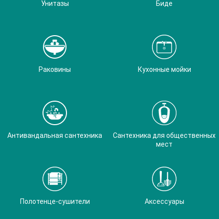
Унитазы
Биде
Раковины
Кухонные мойки
Антивандальная сантехника
Сантехника для общественных
мест
Полотенце-сушители
Аксессуары