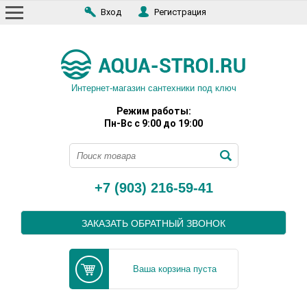
Вход
Регистрация
Интернет-магазин сантехники под ключ
Режим работы:
Пн-Вс с 9:00 до 19:00
+7 (903) 216-59-41
ЗАКАЗАТЬ ОБРАТНЫЙ ЗВОНОК
Ваша корзина пуста