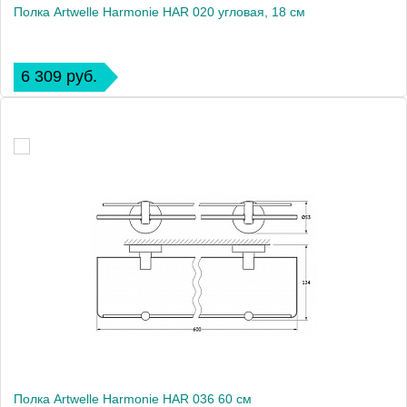
Полка Artwelle Harmonie HAR 020 угловая, 18 см
6 309 руб.
Полка Artwelle Harmonie HAR 036 60 см