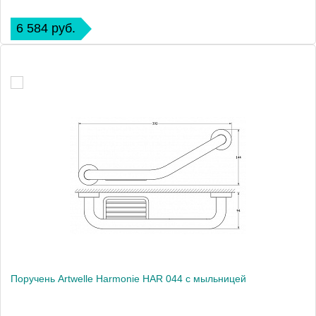
6 584 руб.
Поручень Artwelle Harmonie HAR 044 с мыльницей