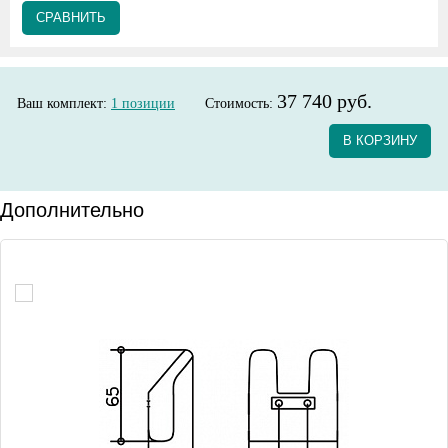
СРАВНИТЬ
37 740 руб.
Ваш комплект:
1
позиции
Стоимость:
В КОРЗИНУ
Дополнительно