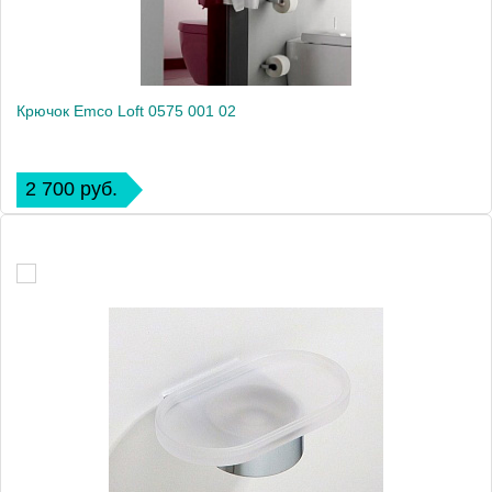
Крючок Emco Loft 0575 001 02
2 700 руб.